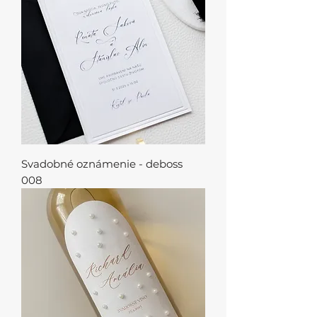
Svadobné oznámenie - deboss
008