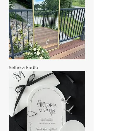
Selfie zrkadlo