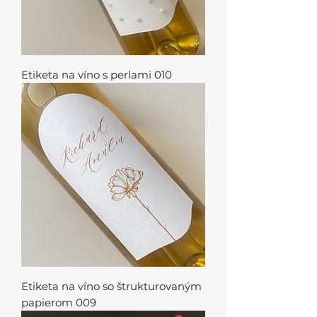
Etiketa na víno s perlami 010
Etiketa na víno so štrukturovaným
papierom 009